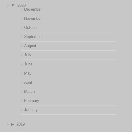
2020
December
November
October
September
August
July
June
May
April
March
February
January
2019