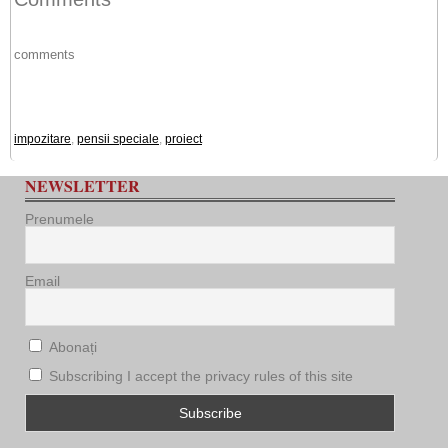
comments
impozitare
,
pensii speciale
,
proiect
NEWSLETTER
Prenumele
Email
Abonați
Subscribing I accept the privacy rules of this site