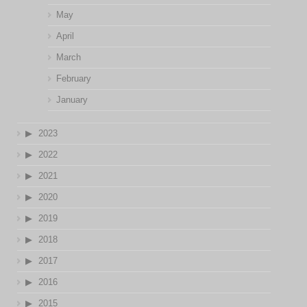
May
April
March
February
January
2023
2022
2021
2020
2019
2018
2017
2016
2015