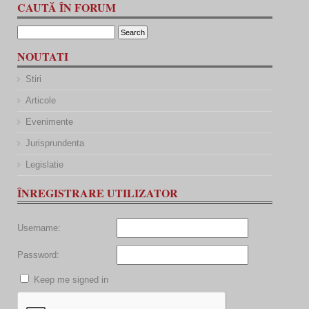
CAUTĂ ÎN FORUM
NOUTATI
Stiri
Articole
Evenimente
Jurisprundenta
Legislatie
ÎNREGISTRARE UTILIZATOR
Username:
Password:
Keep me signed in