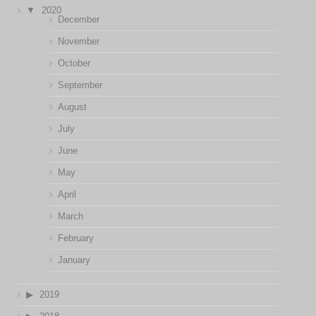
2020
December
November
October
September
August
July
June
May
April
March
February
January
2019