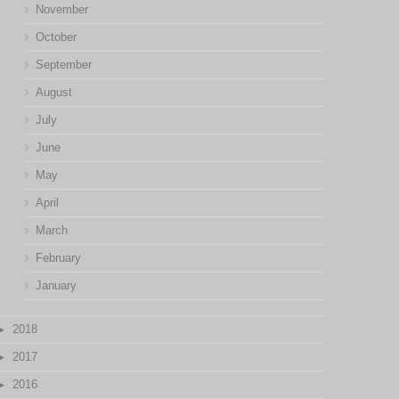
November
October
September
August
July
June
May
April
March
February
January
2018
2017
2016