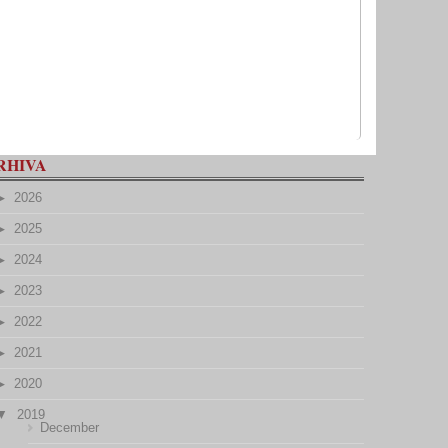
RHIVA
2026
2025
2024
2023
2022
2021
2020
2019
December