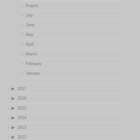
August
July
June
May
April
March
February
January
2017
2016
2015
2014
2013
2012