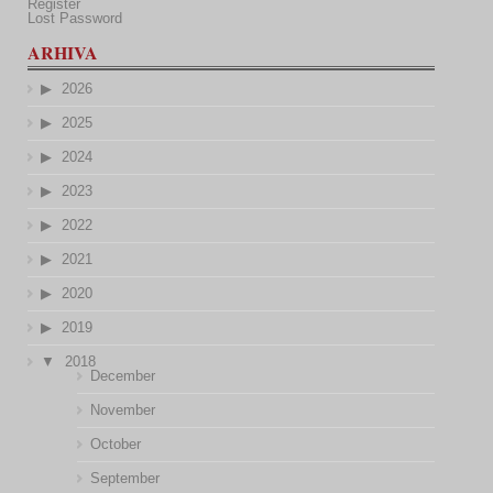
Register
Lost Password
ARHIVA
2026
2025
2024
2023
2022
2021
2020
2019
2018
December
November
October
September