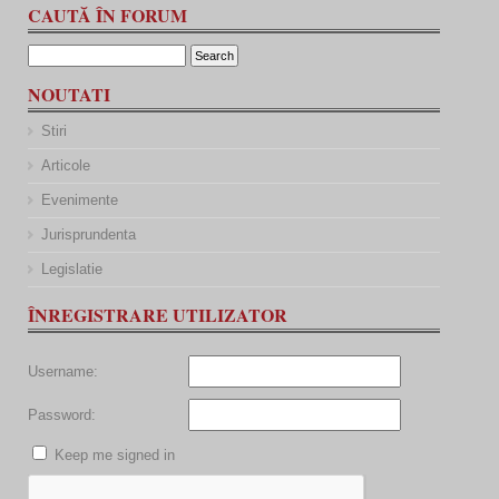
CAUTĂ ÎN FORUM
NOUTATI
Stiri
Articole
Evenimente
Jurisprundenta
Legislatie
ÎNREGISTRARE UTILIZATOR
Username:
Password:
Keep me signed in