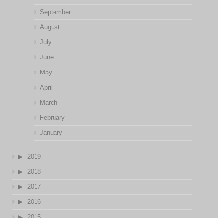
September
August
July
June
May
April
March
February
January
2019
2018
2017
2016
2015