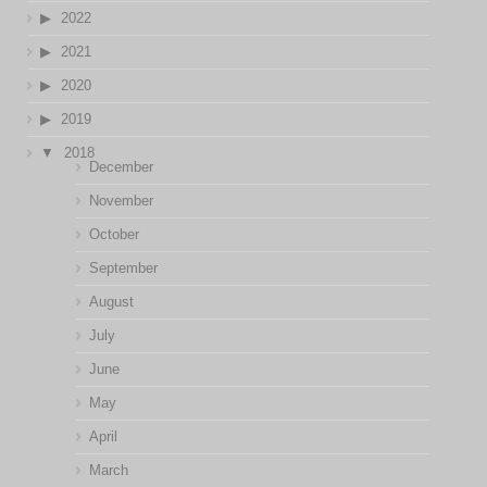
2022
2021
2020
2019
2018
December
November
October
September
August
July
June
May
April
March