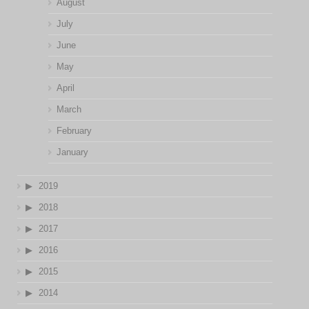
August
July
June
May
April
March
February
January
2019
2018
2017
2016
2015
2014