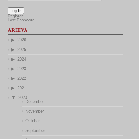
Log In
Register
Lost Password
ARHIVA
2026
2025
2024
2023
2022
2021
2020
December
November
October
September