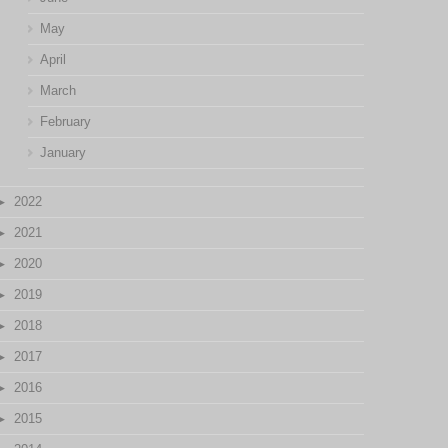
May
April
March
February
January
2022
2021
2020
2019
2018
2017
2016
2015