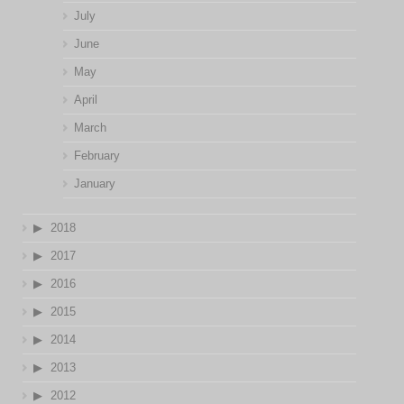
July
June
May
April
March
February
January
2018
2017
2016
2015
2014
2013
2012