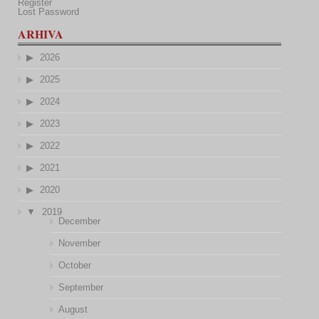
Register
Lost Password
ARHIVA
2026
2025
2024
2023
2022
2021
2020
2019
December
November
October
September
August