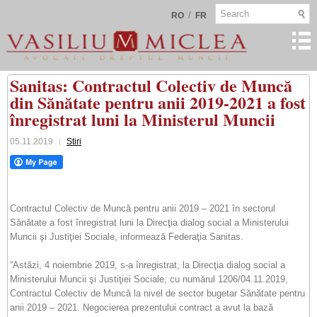
/
RO
FR
Sanitas: Contractul Colectiv de Muncă
din Sănătate pentru anii 2019-2021 a fost
înregistrat luni la Ministerul Muncii
05.11.2019
Stiri
Contractul Colectiv de Muncă pentru anii 2019 – 2021 în sectorul
Sănătate a fost înregistrat luni la Direcţia dialog social a Ministerului
Muncii şi Justiţiei Sociale, informează Federaţia Sanitas.
“Astăzi, 4 noiembrie 2019, s-a înregistrat, la Direcţia dialog social a
Ministerului Muncii şi Justiţiei Sociale, cu numărul 1206/04.11.2019,
Contractul Colectiv de Muncă la nivel de sector bugetar Sănătate pentru
anii 2019 – 2021. Negocierea prezentului contract a avut la bază