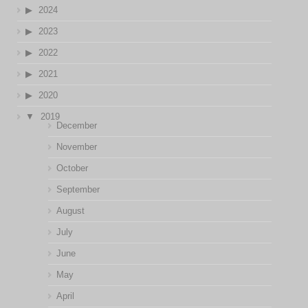
2024
2023
2022
2021
2020
2019
December
November
October
September
August
July
June
May
April