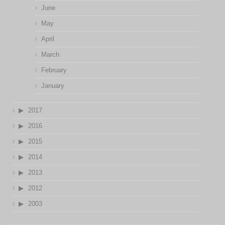
June
May
April
March
February
January
2017
2016
2015
2014
2013
2012
2003