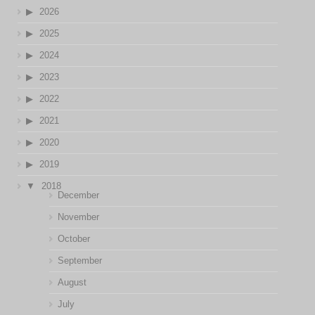
2026
2025
2024
2023
2022
2021
2020
2019
2018
December
November
October
September
August
July