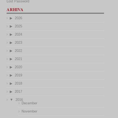
Lost Password
ARHIVA
2026
2025
2024
2023
2022
2021
2020
2019
2018
2017
2016
December
November