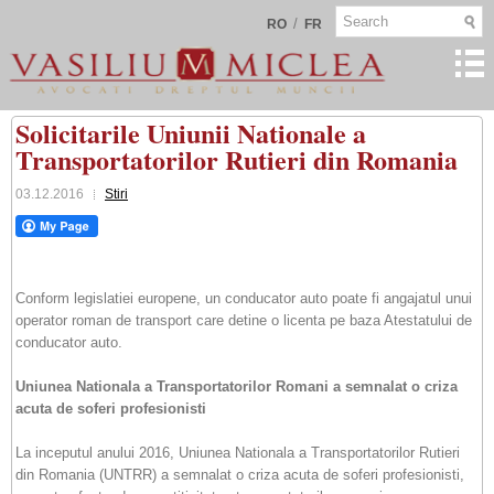
/
RO
FR
Solicitarile Uniunii Nationale a
Transportatorilor Rutieri din Romania
03.12.2016
Stiri
Conform legislatiei europene, un conducator auto poate fi angajatul unui
operator roman de transport care detine o licenta pe baza Atestatului de
conducator auto.
Uniunea Nationala a Transportatorilor Romani a semnalat o criza
acuta de soferi profesionisti
La inceputul anului 2016, Uniunea Nationala a Transportatorilor Rutieri
din Romania (UNTRR) a semnalat o criza acuta de soferi profesionisti,