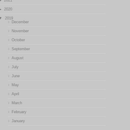
2021
2020
2019
December
November
October
September
August
July
June
May
April
March
February
January