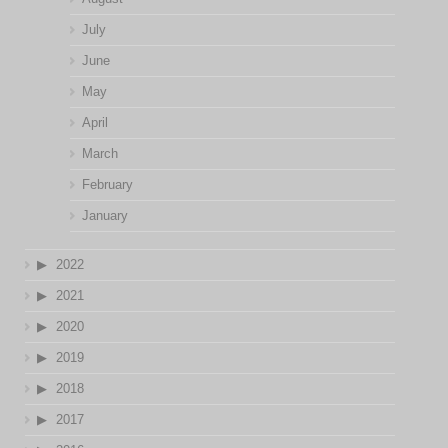
July
June
May
April
March
February
January
2022
2021
2020
2019
2018
2017