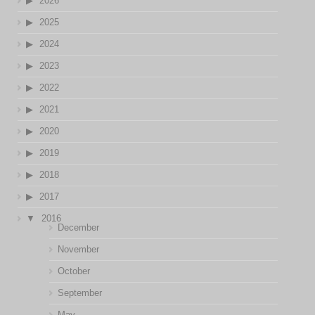
2026
2025
2024
2023
2022
2021
2020
2019
2018
2017
2016
December
November
October
September
May