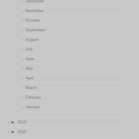
December
November
October
September
August
July
June
May
April
March
February
January
2019
2018