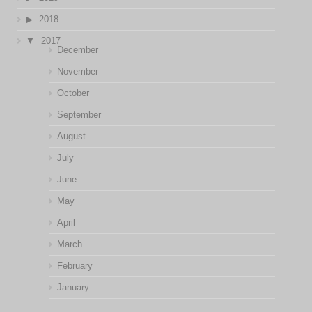
2018
2017
December
November
October
September
August
July
June
May
April
March
February
January