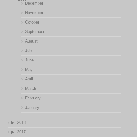
December
November
October
September
August
July
June
May
April
March
February
January
2018
2017