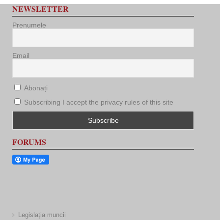
NEWSLETTER
Prenumele
Email
Abonați
Subscribing I accept the privacy rules of this site
FORUMS
Legislația muncii