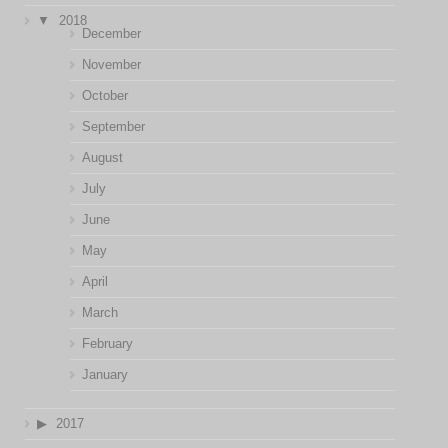
2018
December
November
October
September
August
July
June
May
April
March
February
January
2017