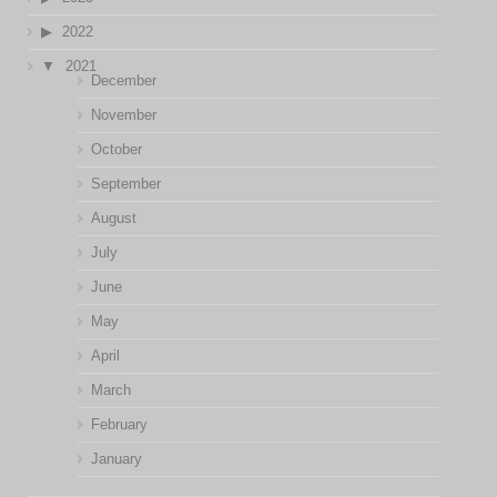
2022
2021
December
November
October
September
August
July
June
May
April
March
February
January