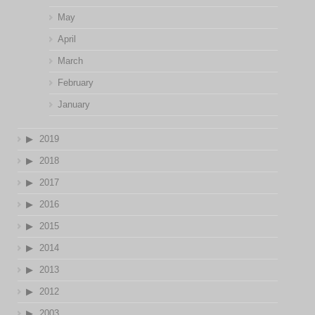
May
April
March
February
January
2019
2018
2017
2016
2015
2014
2013
2012
2003