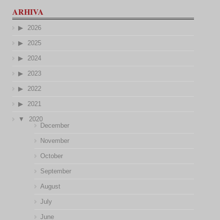
ARHIVA
2026
2025
2024
2023
2022
2021
2020
December
November
October
September
August
July
June