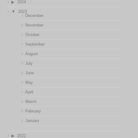
2024
2023
December
November
October
September
August
July
June
May
April
March
February
January
2022