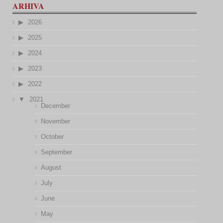
ARHIVA
2026
2025
2024
2023
2022
2021
December
November
October
September
August
July
June
May