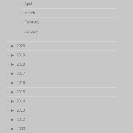
April
March
February
January
2020
2019
2018
2017
2016
2015
2014
2013
2012
2003