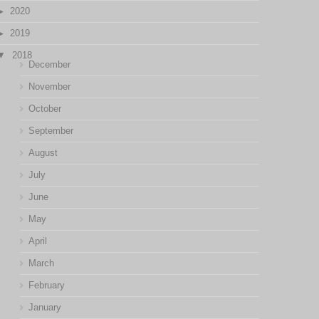
2020
2019
2018
December
November
October
September
August
July
June
May
April
March
February
January