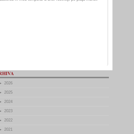
RHIVA
2026
2025
2024
2023
2022
2021