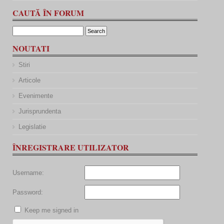
CAUTĂ ÎN FORUM
NOUTATI
Stiri
Articole
Evenimente
Jurisprundenta
Legislatie
ÎNREGISTRARE UTILIZATOR
Username:
Password:
Keep me signed in