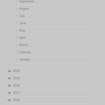
September
August
July
June
May
April
March
February
January
2020
2019
2018
2017
2016