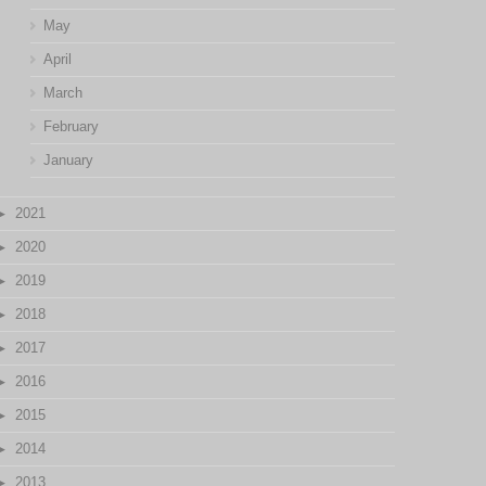
May
April
March
February
January
2021
2020
2019
2018
2017
2016
2015
2014
2013