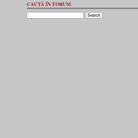
CAUTĂ ÎN FORUM