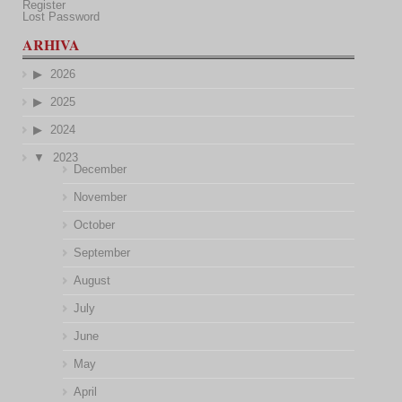
Register
Lost Password
ARHIVA
2026
2025
2024
2023
December
November
October
September
August
July
June
May
April