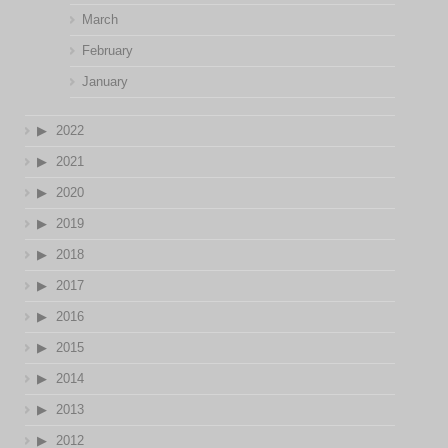
March
February
January
2022
2021
2020
2019
2018
2017
2016
2015
2014
2013
2012