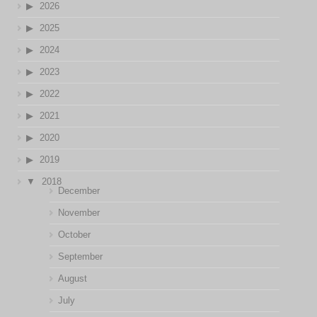
2026
2025
2024
2023
2022
2021
2020
2019
2018
December
November
October
September
August
July