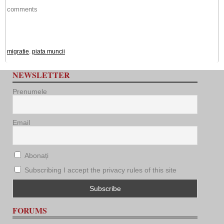
comments
migratie
,
piata muncii
NEWSLETTER
Prenumele
Email
Abonați
Subscribing I accept the privacy rules of this site
FORUMS