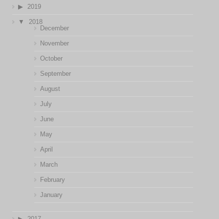
2019
2018
December
November
October
September
August
July
June
May
April
March
February
January
2017