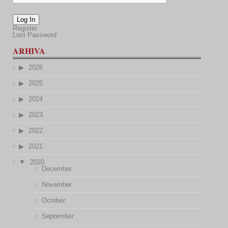
Log In
Register
Lost Password
ARHIVA
2026
2025
2024
2023
2022
2021
2020
December
November
October
September