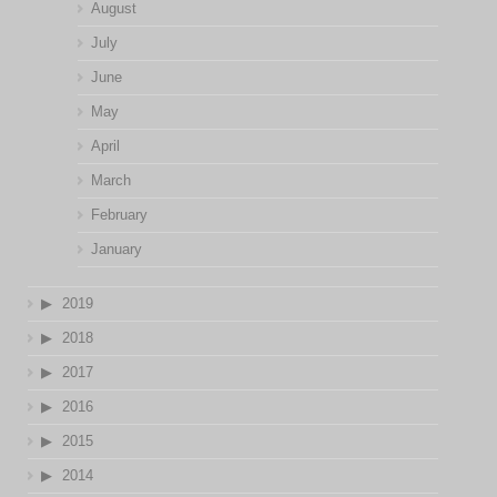
August
July
June
May
April
March
February
January
2019
2018
2017
2016
2015
2014