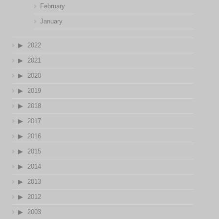
February
January
2022
2021
2020
2019
2018
2017
2016
2015
2014
2013
2012
2003