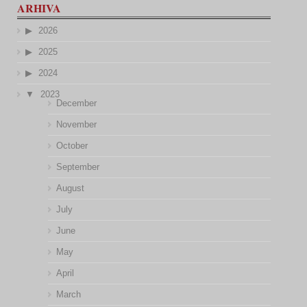
ARHIVA
2026
2025
2024
2023
December
November
October
September
August
July
June
May
April
March