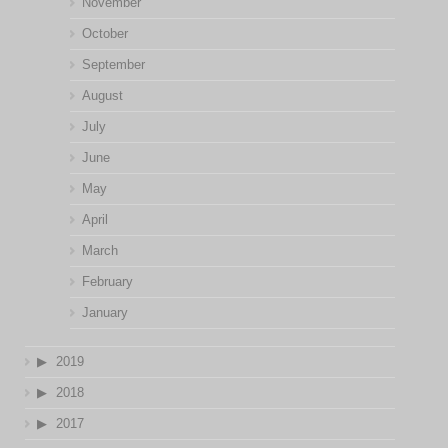
November
October
September
August
July
June
May
April
March
February
January
2019
2018
2017