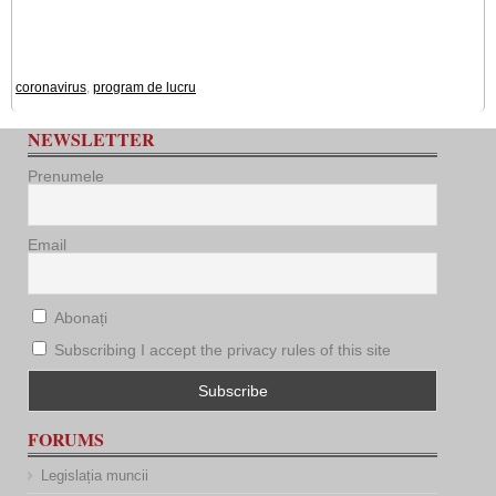
coronavirus
,
program de lucru
NEWSLETTER
Prenumele
Email
Abonați
Subscribing I accept the privacy rules of this site
FORUMS
Legislația muncii