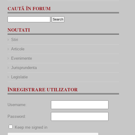
CAUTĂ ÎN FORUM
NOUTATI
Stiri
Articole
Evenimente
Jurisprundenta
Legislatie
ÎNREGISTRARE UTILIZATOR
Username:
Password:
Keep me signed in