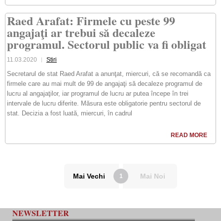
Raed Arafat: Firmele cu peste 99
angajaţi ar trebui să decaleze
programul. Sectorul public va fi obligat
11.03.2020
Stiri
Secretarul de stat Raed Arafat a anunţat, miercuri, că se recomandă ca
firmele care au mai mult de 99 de angajaţi să decaleze programul de
lucru al angajaţilor, iar programul de lucru ar putea începe în trei
intervale de lucru diferite. Măsura este obligatorie pentru sectorul de
stat. Decizia a fost luată, miercuri, în cadrul
READ MORE
Mai Vechi
Mai Noi
1
NEWSLETTER