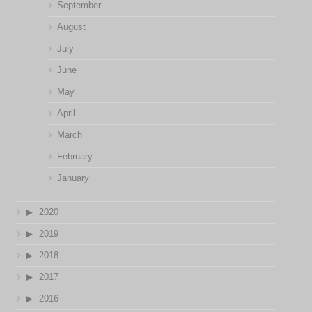
September
August
July
June
May
April
March
February
January
2020
2019
2018
2017
2016