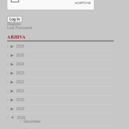
Log In
Register
Lost Password
ARHIVA
2026
2025
2024
2023
2022
2021
2020
2019
2018
December