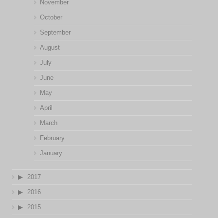
November
October
September
August
July
June
May
April
March
February
January
2017
2016
2015