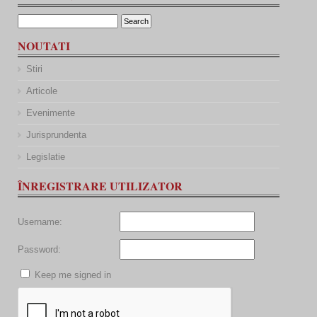
NOUTATI
Stiri
Articole
Evenimente
Jurisprundenta
Legislatie
ÎNREGISTRARE UTILIZATOR
Username:
Password:
Keep me signed in