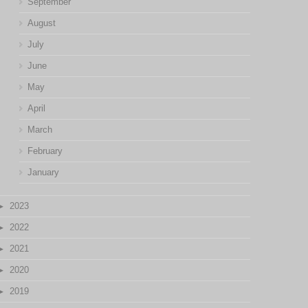
September
August
July
June
May
April
March
February
January
2023
2022
2021
2020
2019