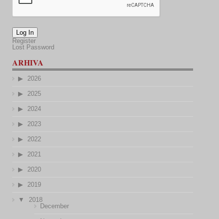
Log In
Register
Lost Password
ARHIVA
2026
2025
2024
2023
2022
2021
2020
2019
2018
December