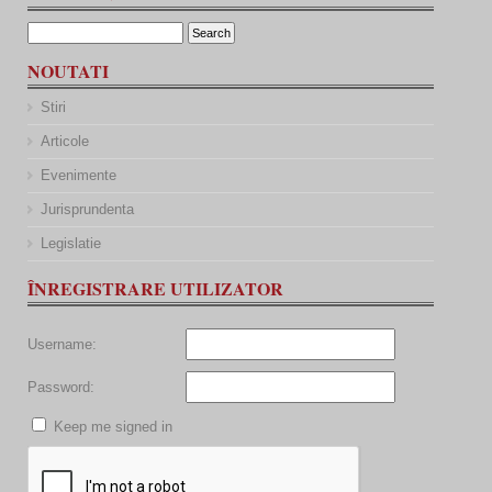
NOUTATI
Stiri
Articole
Evenimente
Jurisprundenta
Legislatie
ÎNREGISTRARE UTILIZATOR
Username:
Password:
Keep me signed in