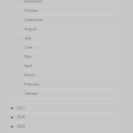
November
October
September
August
July
June
May
April
March
February
January
2017
2016
2015