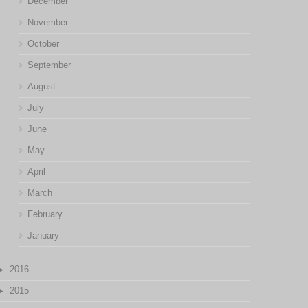
December
November
October
September
August
July
June
May
April
March
February
January
2016
2015