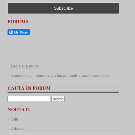
FORUMS
Legislația muncii
Concediul și indemnizația lunară pentru creșterea copiilor
CAUTĂ ÎN FORUM
NOUTATI
Stiri
Articole