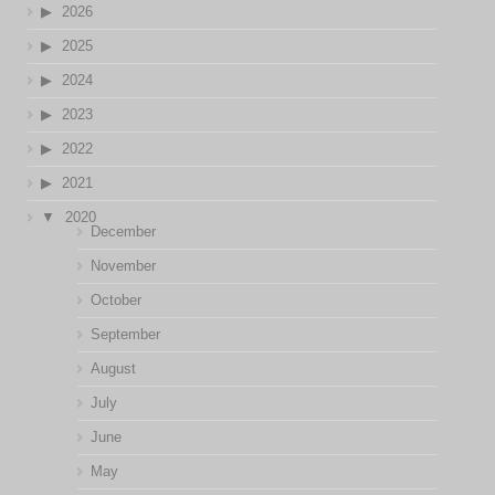
2026
2025
2024
2023
2022
2021
2020
December
November
October
September
August
July
June
May