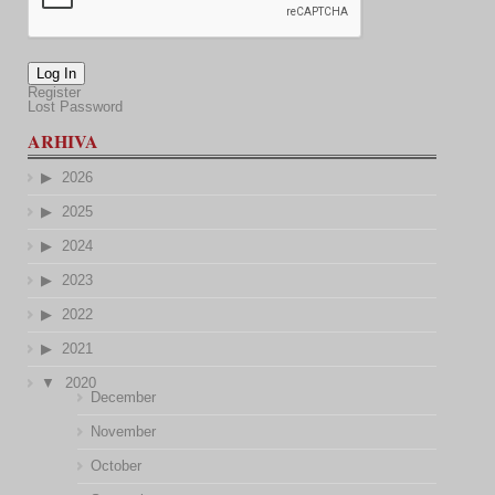
Log In
Register
Lost Password
ARHIVA
2026
2025
2024
2023
2022
2021
2020
December
November
October