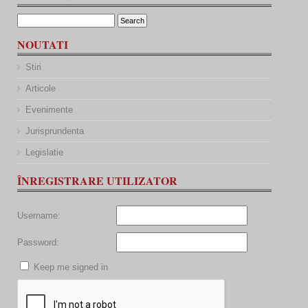
NOUTATI
Stiri
Articole
Evenimente
Jurisprundenta
Legislatie
ÎNREGISTRARE UTILIZATOR
Username:
Password:
Keep me signed in