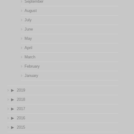
September
August
July
June
May
April
March
February
January
2019
2018
2017
2016
2015