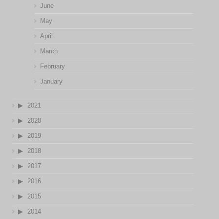
June
May
April
March
February
January
2021
2020
2019
2018
2017
2016
2015
2014