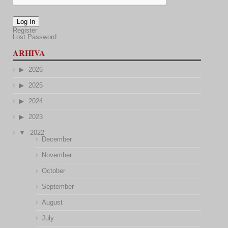
Log In
Register
Lost Password
ARHIVA
2026
2025
2024
2023
2022
December
November
October
September
August
July