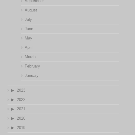
September
August
July
June
May
April
March
February
January
2023
2022
2021
2020
2019