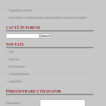
Legislația muncii
Concediul și indemnizația lunară pentru creșterea copiilor
CAUTĂ ÎN FORUM
NOUTATI
Stiri
Articole
Evenimente
Jurisprundenta
Legislatie
ÎNREGISTRARE UTILIZATOR
Username: