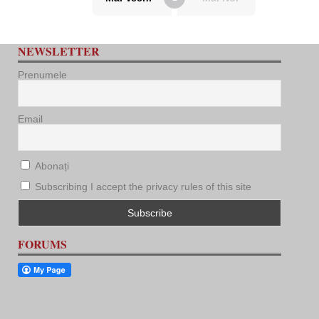
NEWSLETTER
Prenumele
Email
Abonați
Subscribing I accept the privacy rules of this site
FORUMS