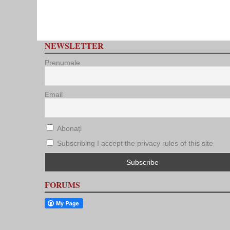
NEWSLETTER
Prenumele
Email
Abonați
Subscribing I accept the privacy rules of this site
FORUMS