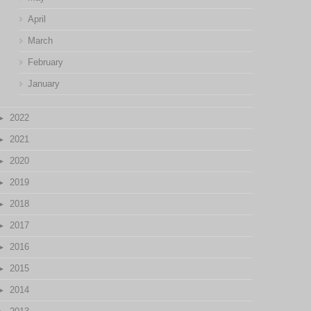
April
March
February
January
2022
2021
2020
2019
2018
2017
2016
2015
2014