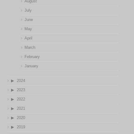
August
July
June
May
April
March
February
January
2024
2023
2022
2021
2020
2019