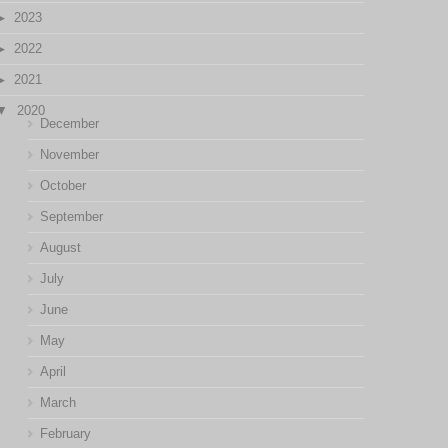
2023
2022
2021
2020
December
November
October
September
August
July
June
May
April
March
February