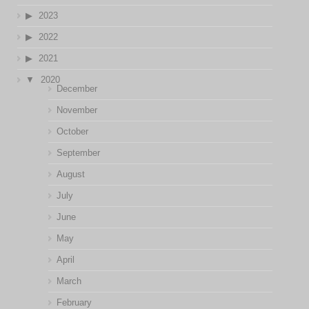
2023
2022
2021
2020
December
November
October
September
August
July
June
May
April
March
February