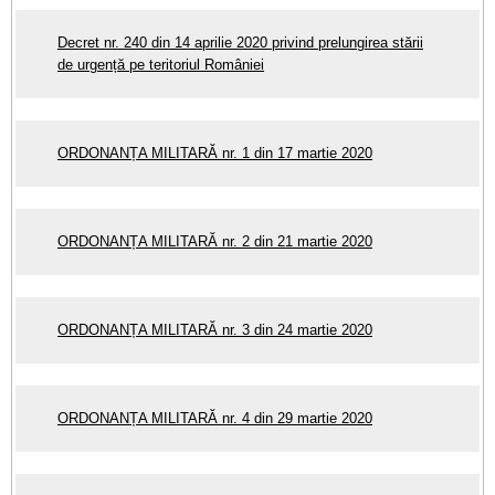
Decret nr. 240 din 14 aprilie 2020 privind prelungirea stării
de urgență pe teritoriul României
ORDONANȚA MILITARĂ nr. 1 din 17 martie 2020
ORDONANȚA MILITARĂ nr. 2 din 21 martie 2020
ORDONANȚA MILITARĂ nr. 3 din 24 martie 2020
ORDONANȚA MILITARĂ nr. 4 din 29 martie 2020